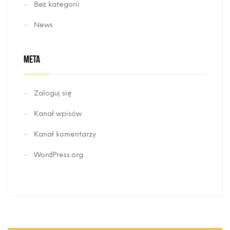
Bez kategorii
News
META
Zaloguj się
Kanał wpisów
Kanał komentarzy
WordPress.org