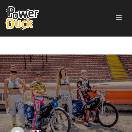
smart