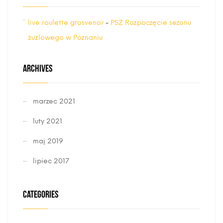
live roulette grosvenor
-
PSZ Rozpoczęcie sezonu
żużlowego w Poznaniu
ARCHIVES
marzec 2021
luty 2021
maj 2019
lipiec 2017
CATEGORIES