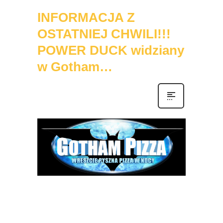
INFORMACJA Z
OSTATNIEJ CHWILI!!!
POWER DUCK widziany
w Gotham…