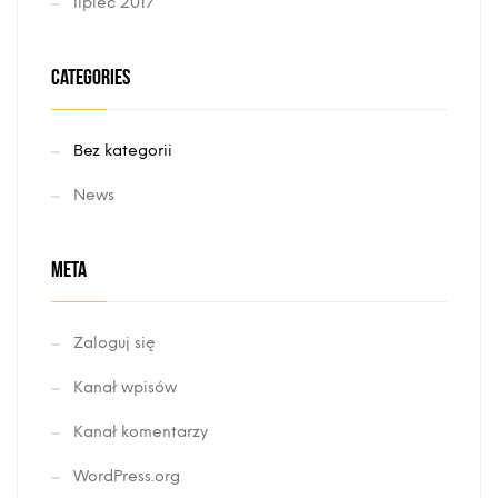
lipiec 2017
CATEGORIES
Bez kategorii
News
META
Zaloguj się
Kanał wpisów
Kanał komentarzy
WordPress.org