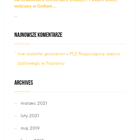
widziany w Gotham…
...
NAJNOWSZE KOMENTARZE
live roulette grosvenor
-
PSZ Rozpoczęcie sezonu
żużlowego w Poznaniu
ARCHIVES
marzec 2021
luty 2021
maj 2019