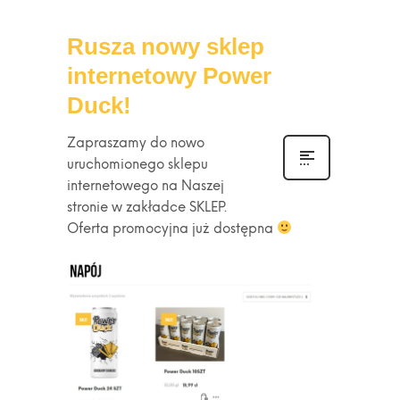
Rusza nowy sklep
internetowy Power
Duck!
Zapraszamy do nowo
uruchomionego sklepu
internetowego na Naszej
stronie w zakładce SKLEP.
Oferta promocyjna już dostępna